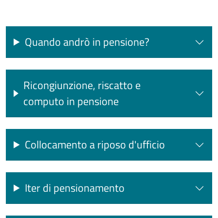
Quando andrò in pensione?
Ricongiunzione, riscatto e
computo in pensione
Collocamento a riposo d'ufficio
Iter di pensionamento