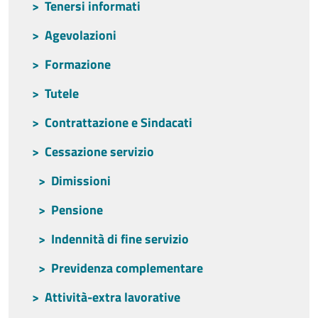
Tenersi informati
Agevolazioni
Formazione
Tutele
Contrattazione e Sindacati
Cessazione servizio
Dimissioni
Pensione
Indennità di fine servizio
Previdenza complementare
Attività-extra lavorative