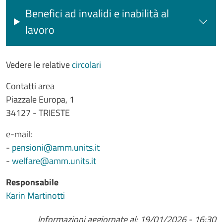
Benefici ad invalidi e inabilità al
lavoro
Vedere le relative
circolari
Contatti area
Piazzale Europa, 1
34127 - TRIESTE
e-mail:
-
pensioni@amm.units.it
-
welfare@amm.units.it
Responsabile
Karin Martinotti
Informazioni aggiornate al: 19/01/2026 - 16:30