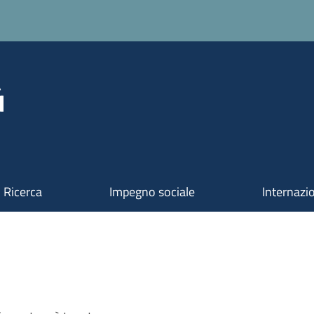
Ricerca
Impegno sociale
Internazi