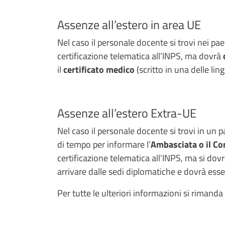
Assenze all’estero in area UE
Nel caso il personale docente si trovi nei paes
certificazione telematica all’INPS, ma dovrà
il
certificato medico
(scritto in una delle li
Assenze all’estero Extra-UE
Nel caso il personale docente si trovi in un 
di tempo per informare l’
Ambasciata o il Co
certificazione telematica all’INPS, ma si dov
arrivare dalle sedi diplomatiche e dovrà esse
Per tutte le ulteriori informazioni si rimanda