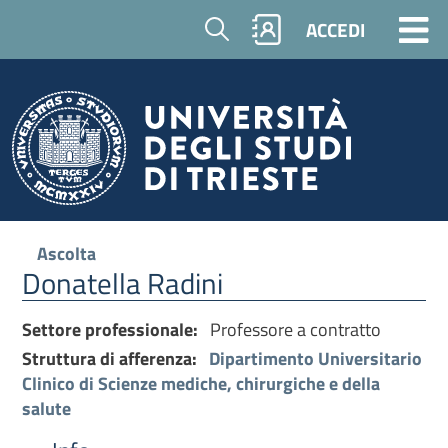
Cerca
ACCEDI
Ascolta
Donatella Radini
Settore professionale:
Professore a contratto
Struttura di afferenza:
Dipartimento Universitario
Clinico di Scienze mediche, chirurgiche e della
salute