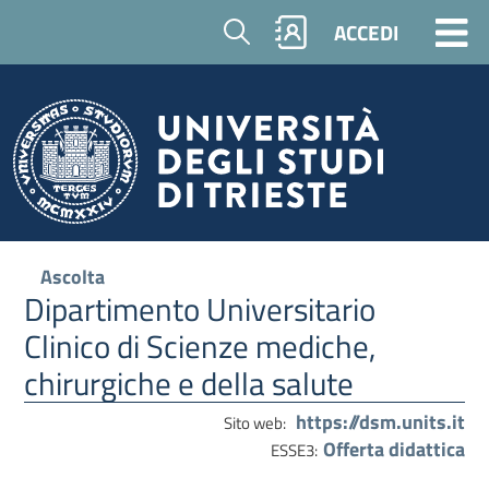
Cerca
ACCEDI
Ascolta
Dipartimento Universitario
Clinico di Scienze mediche,
chirurgiche e della salute
https://dsm.units.it
Sito web:
Offerta didattica
ESSE3: