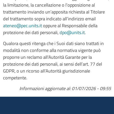
la limitazione, la cancellazione o l’opposizione al
trattamento inviando un’apposita richiesta al Titolare
del trattamento sopra indicato all’indirizzo email
ateneo@pec.units.it
oppure al Responsabile della
protezione dei dati personali,
dpo@units.it
.
Qualora questi ritenga che i Suoi dati siano trattati in
modalità non conforme alla normativa vigente può
proporre un reclamo all’Autorità Garante per la
protezione dei dati personali, ai sensi dell’art. 77 del
GDPR, o un ricorso all’Autorità giurisdizionale
competente.
Informazioni aggiornate al: 01/07/2026 - 09:55
Menu organizzazione