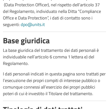
(Data Protection Officer), nel rispetto dell’articolo 37
del Regolamento, individuato nella Ditta “Compliance
Office e Data Protection”, i dati di contatto sono i
seguenti:
dpo@units.it
Base giuridica
La base giuridica del trattamento dei dati personali è
individuabile nell’articolo 6 comma 1 lettera e) del
Regolamento.
I dati personali indicati in questa pagina sono trattati per
l’esecuzione dei propri compiti di interesse pubblico o
comunque connessi all’esercizio dei propri pubblici
poteri di cui è investito il Titolare del trattamento.