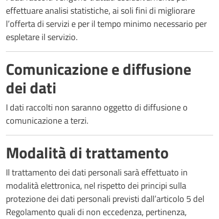
effettuare analisi statistiche, ai soli fini di migliorare
l’offerta di servizi e per il tempo minimo necessario per
espletare il servizio.
Comunicazione e diffusione
dei dati
I dati raccolti non saranno oggetto di diffusione o
comunicazione a terzi.
Modalità di trattamento
Il trattamento dei dati personali sarà effettuato in
modalità elettronica, nel rispetto dei principi sulla
protezione dei dati personali previsti dall’articolo 5 del
Regolamento quali di non eccedenza, pertinenza,