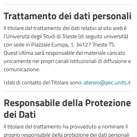
Trattamento dei dati personali
Il titolare del trattamento dei dati relativi al sito web è
l’Università degli Studi di Trieste (di seguito università)
con sede in Piazzale Europa, 1, 34127 Trieste TS.
Quest’ultima sarà responsabile del materiale caricato
unicamente nei propri canali istituzionali di diffusione e
comunicazione.
I dati di contatto del Titolare sono:
ateneo@pec.units.it
Responsabile della Protezione
dei Dati
Il titolare del trattamento ha provveduto a nominare il
proprio responsabile della protezione dei dati personali