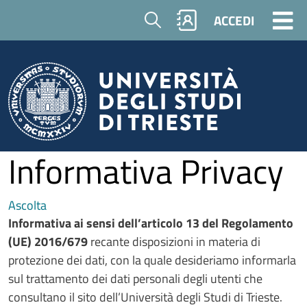
Salta al contenuto principale
Cerca
ACCEDI
Informativa Privacy
Ascolta
Informativa ai sensi dell’articolo 13 del Regolamento
(UE) 2016/679
recante disposizioni in materia di
protezione dei dati, con la quale desideriamo informarla
sul trattamento dei dati personali degli utenti che
consultano il sito dell’Università degli Studi di Trieste.