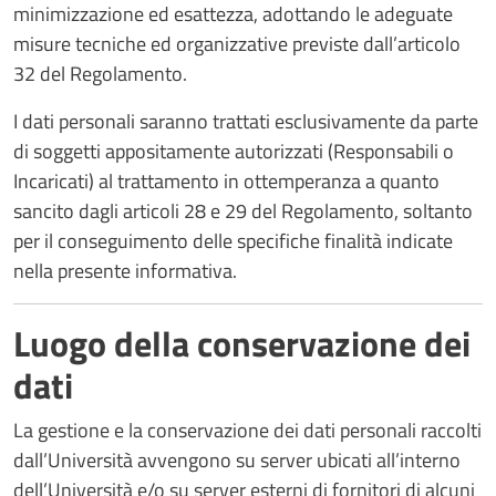
minimizzazione ed esattezza, adottando le adeguate
misure tecniche ed organizzative previste dall’articolo
32 del Regolamento.
I dati personali saranno trattati esclusivamente da parte
di soggetti appositamente autorizzati (Responsabili o
Incaricati) al trattamento in ottemperanza a quanto
sancito dagli articoli 28 e 29 del Regolamento, soltanto
per il conseguimento delle specifiche finalità indicate
nella presente informativa.
Luogo della conservazione dei
dati
La gestione e la conservazione dei dati personali raccolti
dall’Università avvengono su server ubicati all’interno
dell’Università e/o su server esterni di fornitori di alcuni