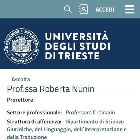
Cerca
ACCEDI
Ascolta
Prof.ssa Roberta Nunin
Prorettore
Settore professionale:
Professore Ordinario
Struttura di afferenza:
Dipartimento di Scienze
Giuridiche, del Linguaggio, dell`Interpretazione e
della Traduzione