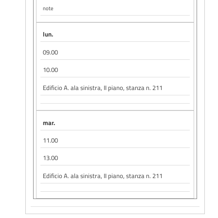
note
lun.
09.00
10.00
Edificio A. ala sinistra, II piano, stanza n. 211
mar.
11.00
13.00
Edificio A. ala sinistra, II piano, stanza n. 211