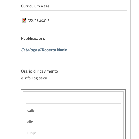
Curriculum vitae:
(05.11.2024)
Pubblicazioni:
Catalogo di
Roberta Nunin
Orario di ricevimento
e Info Logistica:
dalle
alle
Luogo