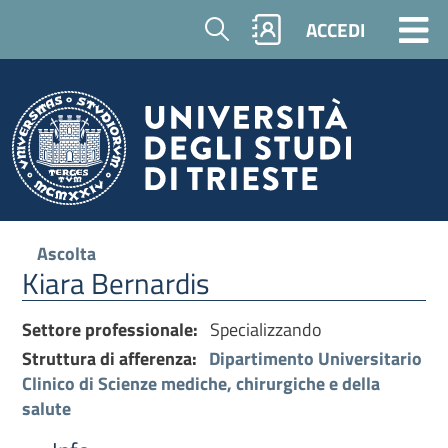
Cerca
ACCEDI
Ascolta
Kiara Bernardis
Settore professionale:
Specializzando
Struttura di afferenza:
Dipartimento Universitario
Clinico di Scienze mediche, chirurgiche e della
salute