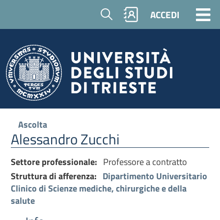
Cerca
ACCEDI
Ascolta
Alessandro Zucchi
Settore professionale:
Professore a contratto
Struttura di afferenza:
Dipartimento Universitario
Clinico di Scienze mediche, chirurgiche e della
salute