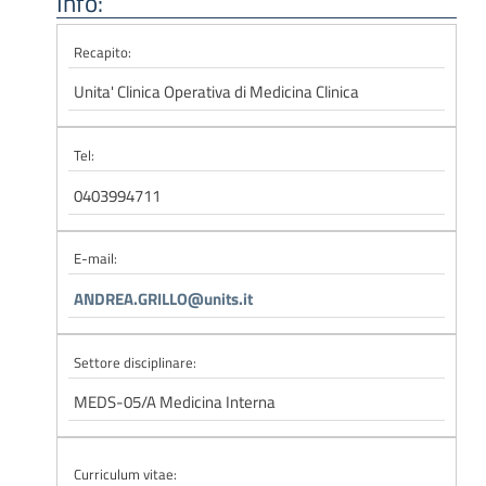
Info:
Recapito:
Unita' Clinica Operativa di Medicina Clinica
Tel:
0403994711
E-mail:
ANDREA.GRILLO@units.it
Settore disciplinare:
MEDS-05/A Medicina Interna
Curriculum vitae: