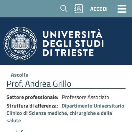
Cerca
ACCEDI
Ascolta
Prof. Andrea Grillo
Settore professionale:
Professore Associato
Struttura di afferenza:
Dipartimento Universitario
Clinico di Scienze mediche, chirurgiche e della
salute