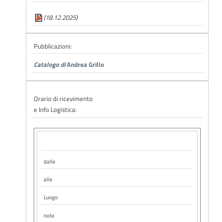
(18.12.2025)
Pubblicazioni:
Catalogo di
Andrea Grillo
Orario di ricevimento
e Info Logistica:
dalle
alle
Luogo
note