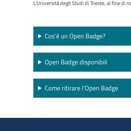
L’Università degli Studi di Trieste, al fine di
Cos'è un Open Badge?
Open Badge disponibili
Come ritirare l'Open Badge