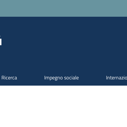
Ricerca
Impegno sociale
Internazi