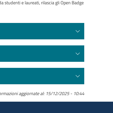
da studenti e laureati, rilascia gli Open Badge
ormazioni aggiornate al: 15/12/2025 - 10:44