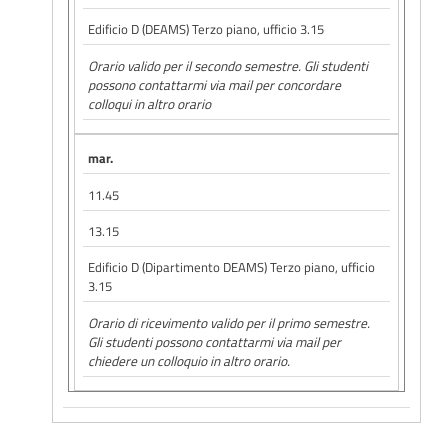
Edificio D (DEAMS) Terzo piano, ufficio 3.15
Orario valido per il secondo semestre. Gli studenti
possono contattarmi via mail per concordare
colloqui in altro orario
mar.
11.45
13.15
Edificio D (Dipartimento DEAMS) Terzo piano, ufficio
3.15
Orario di ricevimento valido per il primo semestre.
Gli studenti possono contattarmi via mail per
chiedere un colloquio in altro orario.