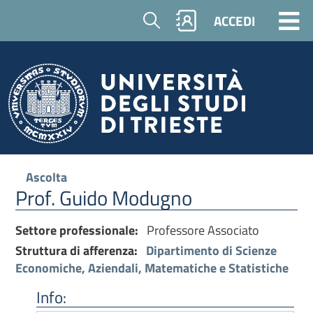
Cerca
ACCEDI
Ascolta
Prof. Guido Modugno
Settore professionale:
Professore Associato
Struttura di afferenza:
Dipartimento di Scienze
Economiche, Aziendali, Matematiche e Statistiche
Info: