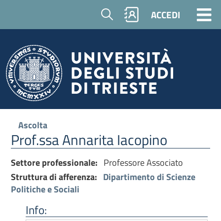
Cerca
ACCEDI
Ascolta
Prof.ssa Annarita Iacopino
Settore professionale:
Professore Associato
Struttura di afferenza:
Dipartimento di Scienze
Politiche e Sociali
Info: