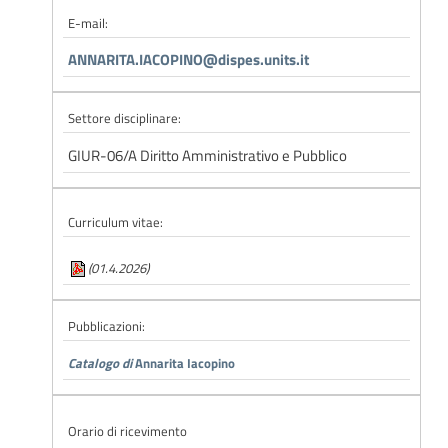
E-mail:
ANNARITA.IACOPINO@dispes.units.it
Settore disciplinare:
GIUR-06/A Diritto Amministrativo e Pubblico
Curriculum vitae:
(01.4.2026)
Pubblicazioni:
Catalogo di
Annarita Iacopino
Orario di ricevimento