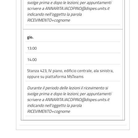
svolge prima e dopo le lezioni; per appuntamenti
scrivere a ANNARITA.IACOPINO@dispes.units.it
indicando nell’oggetto la parola
RICEVIMENTO+cognome
gio.
13.00
14.00
Stanza 423, IV piano, edificio centrale, ala sinistra,
oppure su piattaforma MsTeams
Durante il periodo delle lezioni il ricevimento si
svolge prima e dopo le lezioni; per appuntamenti
scrivere a ANNARITA.IACOPINO@dispes.units.it
indicando nell’oggetto la parola
RICEVIMENTO+cognome