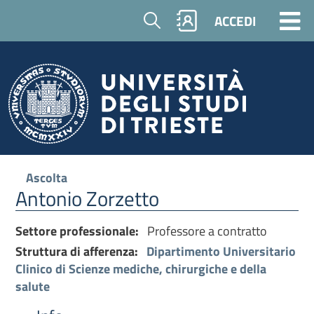
Cerca
ACCEDI
Ascolta
Antonio Zorzetto
Settore professionale:
Professore a contratto
Struttura di afferenza:
Dipartimento Universitario
Clinico di Scienze mediche, chirurgiche e della
salute