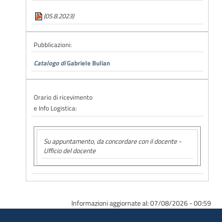
(05.8.2023)
Pubblicazioni:
Catalogo di
Gabriele Bulian
Orario di ricevimento
e Info Logistica:
Su appuntamento, da concordare con il docente -
Ufficio del docente
Informazioni aggiornate al: 07/08/2026 - 00:59