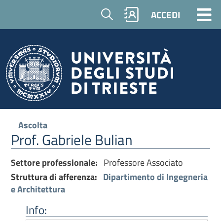
Cerca
ACCEDI
Ascolta
Prof. Gabriele Bulian
Settore professionale:
Professore Associato
Struttura di afferenza:
Dipartimento di Ingegneria
e Architettura
Info: