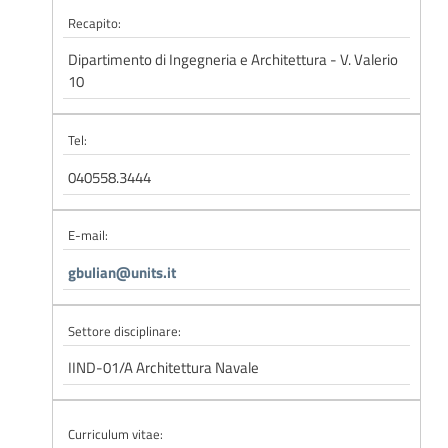
Recapito:
Dipartimento di Ingegneria e Architettura - V. Valerio
10
Tel:
040558.3444
E-mail:
gbulian@units.it
Settore disciplinare:
IIND-01/A Architettura Navale
Curriculum vitae: