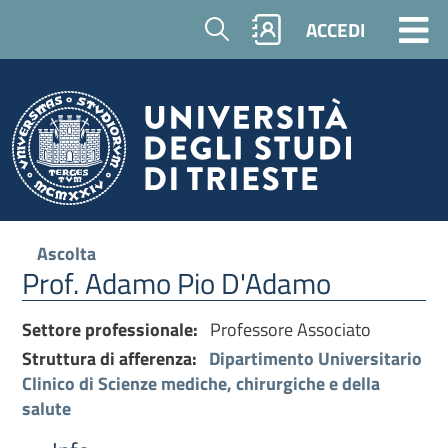
Cerca
ACCEDI
Ascolta
Prof. Adamo Pio D'Adamo
Settore professionale:
Professore Associato
Struttura di afferenza:
Dipartimento Universitario
Clinico di Scienze mediche, chirurgiche e della
salute