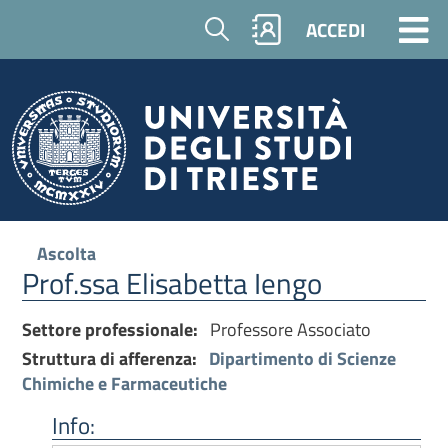
Cerca
ACCEDI
Ascolta
Prof.ssa Elisabetta Iengo
Settore professionale:
Professore Associato
Struttura di afferenza:
Dipartimento di Scienze
Chimiche e Farmaceutiche
Info: