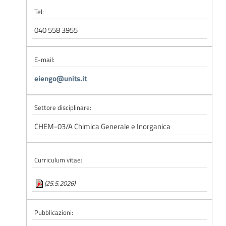
Tel:
040 558 3955
E-mail:
eiengo@units.it
Settore disciplinare:
CHEM-03/A Chimica Generale e Inorganica
Curriculum vitae:
(25.5.2026)
Pubblicazioni: