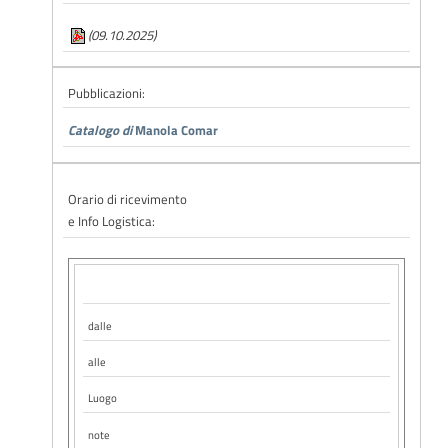
(09.10.2025)
Pubblicazioni:
Catalogo di
Manola Comar
Orario di ricevimento
e Info Logistica:
dalle
alle
Luogo
note