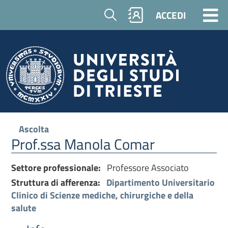
Cerca
ACCEDI
Ascolta
Prof.ssa Manola Comar
Settore professionale:
Professore Associato
Struttura di afferenza:
Dipartimento Universitario
Clinico di Scienze mediche, chirurgiche e della
salute