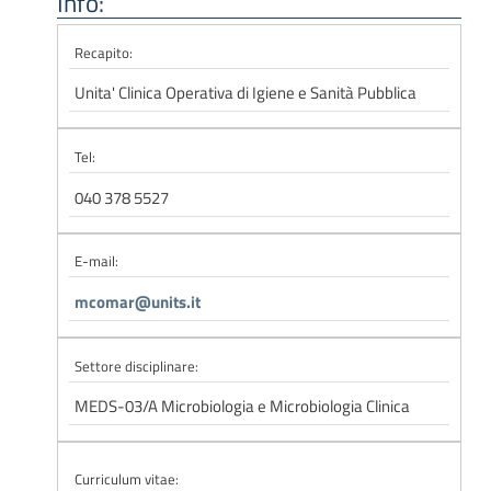
Info:
Recapito:
Unita' Clinica Operativa di Igiene e Sanità Pubblica
Tel:
040 378 5527
E-mail:
mcomar@units.it
Settore disciplinare:
MEDS-03/A Microbiologia e Microbiologia Clinica
Curriculum vitae: