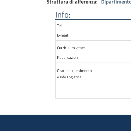
Struttura di afferenza:
Dipartimento 
Info:
Tel:
E-mail:
Curriculum vitae:
Pubblicazioni:
Orario di ricevimento
e Info Logistica: