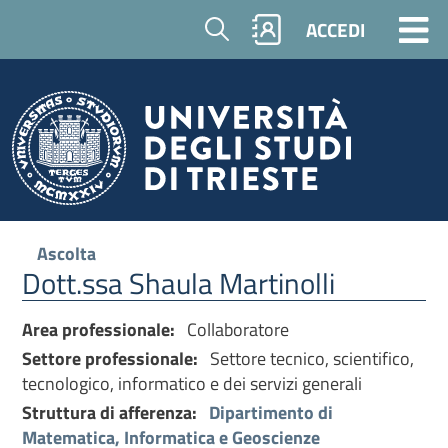
Cerca
ACCEDI
Ascolta
Dott.ssa Shaula Martinolli
Area professionale:
Collaboratore
Settore professionale:
Settore tecnico, scientifico,
tecnologico, informatico e dei servizi generali
Struttura di afferenza:
Dipartimento di
Matematica, Informatica e Geoscienze