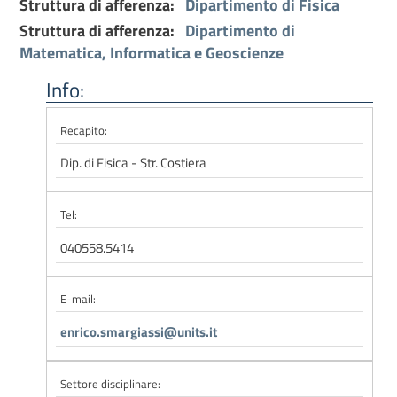
Struttura di afferenza:
Dipartimento di Fisica
Struttura di afferenza:
Dipartimento di
Matematica, Informatica e Geoscienze
Info:
Recapito:
Dip. di Fisica - Str. Costiera
Tel:
040558.5414
E-mail:
enrico.smargiassi@units.it
Settore disciplinare: