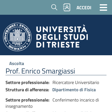
Cerca
ACCEDI
Ascolta
Prof. Enrico Smargiassi
Settore professionale:
Ricercatore Universitario
Struttura di afferenza:
Dipartimento di Fisica
Settore professionale:
Conferimento incarico di
insegnamento