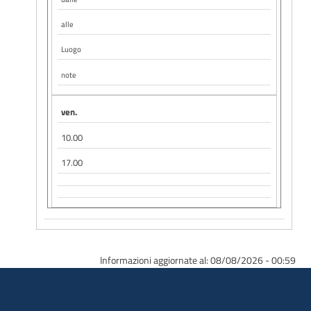
alle
Luogo
note
ven.
10.00
17.00
Informazioni aggiornate al: 08/08/2026 - 00:59