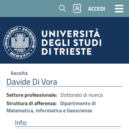
Cerca
ACCEDI
Ascolta
Davide Di Vora
Settore professionale:
Dottorato di ricerca
Struttura di afferenza:
Dipartimento di
Matematica, Informatica e Geoscienze
Info: