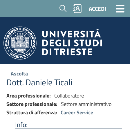
Cerca
ACCEDI
Ascolta
Dott. Daniele Ticali
Area professionale:
Collaboratore
Settore professionale:
Settore amministrativo
Struttura di afferenza:
Career Service
Info: