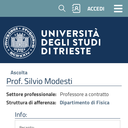
Cerca
ACCEDI
Ascolta
Prof. Silvio Modesti
Settore professionale:
Professore a contratto
Struttura di afferenza:
Dipartimento di Fisica
Info:
Recapito: