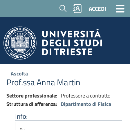
Cerca
ACCEDI
Ascolta
Prof.ssa Anna Martin
Settore professionale:
Professore a contratto
Struttura di afferenza:
Dipartimento di Fisica
Info:
Tel: