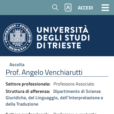
Cerca
ACCEDI
Ascolta
Prof. Angelo Venchiarutti
Settore professionale:
Professore Associato
Struttura di afferenza:
Dipartimento di Scienze
Giuridiche, del Linguaggio, dell`Interpretazione e
della Traduzione