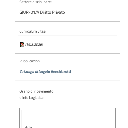
Settore disciplinare:
GIUR-01/A Diritto Privato
Curriculum vitae:
(16.3.2026)
Pubblicazioni:
Catalogo di
Angelo Venchiarutti
Orario di ricevimento
e Info Logistica:
dalle