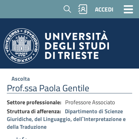
Cerca
ACCEDI
Ascolta
Prof.ssa Paola Gentile
Settore professionale:
Professore Associato
Struttura di afferenza:
Dipartimento di Scienze
Giuridiche, del Linguaggio, dell`Interpretazione e
della Traduzione