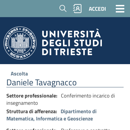
Cerca
ACCEDI
Ascolta
Daniele Tavagnacco
Settore professionale:
Conferimento incarico di
insegnamento
Struttura di afferenza:
Dipartimento di
Matematica, Informatica e Geoscienze