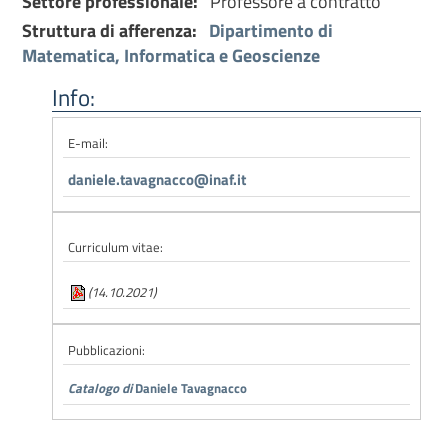
Settore professionale:
Professore a contratto
Struttura di afferenza:
Dipartimento di
Matematica, Informatica e Geoscienze
Info:
E-mail:
daniele.tavagnacco@inaf.it
Curriculum vitae:
(14.10.2021)
Pubblicazioni:
Catalogo di
Daniele Tavagnacco