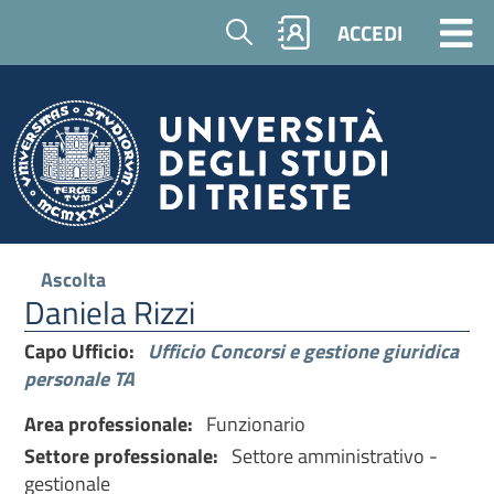
Cerca
ACCEDI
Ascolta
Daniela Rizzi
Capo Ufficio:
Ufficio Concorsi e gestione giuridica
personale TA
Area professionale:
Funzionario
Settore professionale:
Settore amministrativo -
gestionale