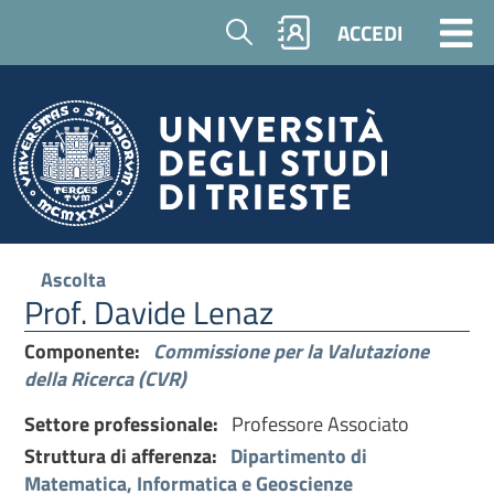
Cerca
ACCEDI
Ascolta
Prof. Davide Lenaz
Componente:
Commissione per la Valutazione
della Ricerca (CVR)
Settore professionale:
Professore Associato
Struttura di afferenza:
Dipartimento di
Matematica, Informatica e Geoscienze