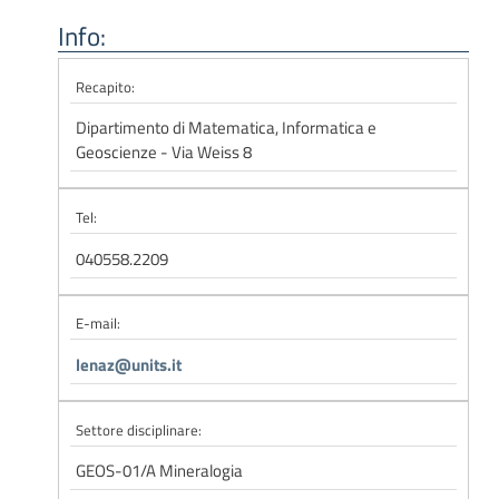
Info:
Recapito:
Dipartimento di Matematica, Informatica e
Geoscienze - Via Weiss 8
Tel:
040558.2209
E-mail:
lenaz@units.it
Settore disciplinare:
GEOS-01/A Mineralogia