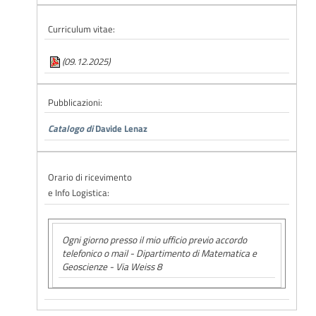
Curriculum vitae:
(09.12.2025)
Pubblicazioni:
Catalogo di
Davide Lenaz
Orario di ricevimento
e Info Logistica:
Ogni giorno presso il mio ufficio previo accordo
telefonico o mail - Dipartimento di Matematica e
Geoscienze - Via Weiss 8