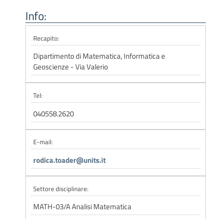
Info:
Recapito:
Dipartimento di Matematica, Informatica e
Geoscienze - Via Valerio
Tel:
040558.2620
E-mail:
rodica.toader@units.it
Settore disciplinare:
MATH-03/A Analisi Matematica