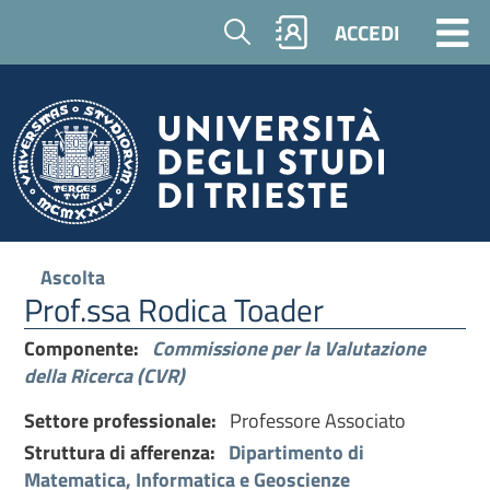
Cerca
ACCEDI
Ascolta
Prof.ssa Rodica Toader
Componente:
Commissione per la Valutazione
della Ricerca (CVR)
Settore professionale:
Professore Associato
Struttura di afferenza:
Dipartimento di
Matematica, Informatica e Geoscienze