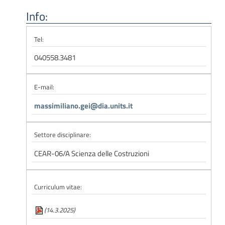
Info:
Tel:
040558.3481
E-mail:
massimiliano.gei@dia.units.it
Settore disciplinare:
CEAR-06/A Scienza delle Costruzioni
Curriculum vitae:
(14.3.2025)