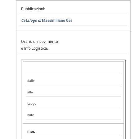
Pubblicazioni:
Catalogo di
Massimiliano Gei
Orario di ricevimento
e Info Logistica:
dalle
alle
Luogo
note
mer.