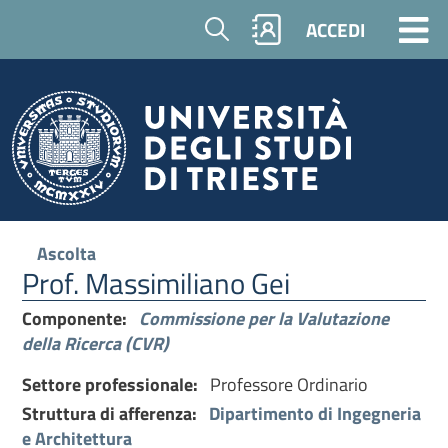
Cerca
ACCEDI
Ascolta
Prof. Massimiliano Gei
Componente:
Commissione per la Valutazione
della Ricerca (CVR)
Settore professionale:
Professore Ordinario
Struttura di afferenza:
Dipartimento di Ingegneria
e Architettura