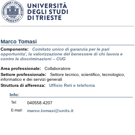
Marco Tomasi
Componente:
Comitato unico di garanzia per le pari
opportunita', la valorizzazione del benessere di chi lavora e
contro le discriminazioni – CUG
Area professionale:
Collaboratore
Settore professionale:
Settore tecnico, scientifico, tecnologico,
informatico e dei servizi generali
Struttura di afferenza:
Ufficio Reti e telefonia
Info:
Tel:
040558.4207
E-mail:
marco.tomasi@units.it