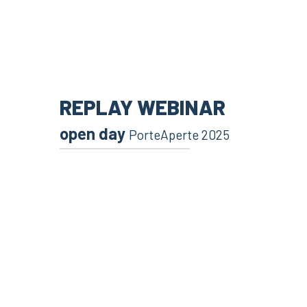
REPLAY WEBINAR
open day
PorteAperte 2025