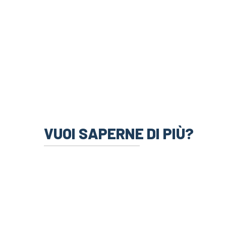
VUOI SAPERNE DI PIÙ?