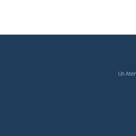
Un Atene