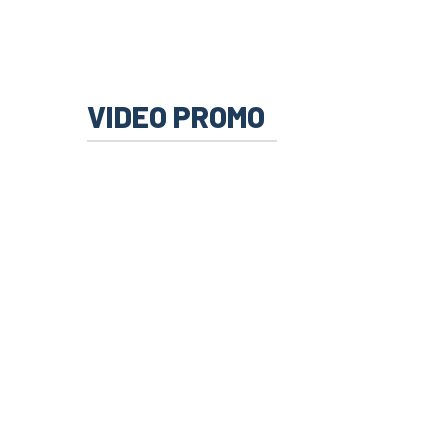
VIDEO PROMO