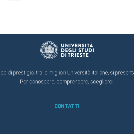
o di prestigio, tra le migliori Università italiane, si present
Per conoscere, comprendere, sceglierci.
CONTATTI